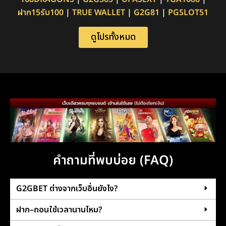
ฝาก15รับ100
|
TRUE WALLET
|
G2G81
|
PGSLOT51
ดูโปรทั้งหมด
คำถามที่พบบ่อย (FAQ)
G2GBET ต่างจากเว็บอื่นยังไง?
ฝาก–ถอนใช้เวลานานไหม?