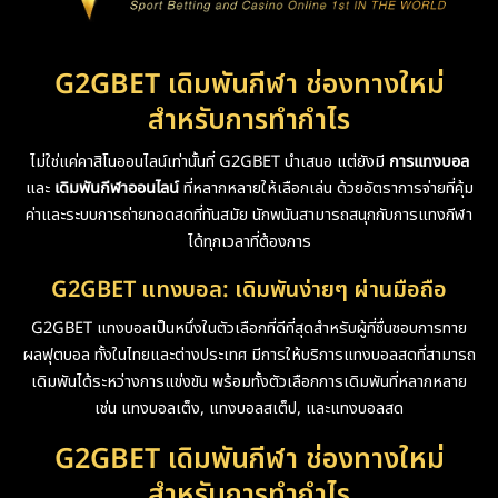
G2GBET เดิมพันกีฬา ช่องทางใหม่
สำหรับการทำกำไร
ไม่ใช่แค่คาสิโนออนไลน์เท่านั้นที่ G2GBET นำเสนอ แต่ยังมี
การแทงบอล
และ
เดิมพันกีฬาออนไลน์
ที่หลากหลายให้เลือกเล่น ด้วยอัตราการจ่ายที่คุ้ม
ค่าและระบบการถ่ายทอดสดที่ทันสมัย นักพนันสามารถสนุกกับการแทงกีฬา
ได้ทุกเวลาที่ต้องการ
G2GBET แทงบอล: เดิมพันง่ายๆ ผ่านมือถือ
G2GBET แทงบอลเป็นหนึ่งในตัวเลือกที่ดีที่สุดสำหรับผู้ที่ชื่นชอบการทาย
ผลฟุตบอล ทั้งในไทยและต่างประเทศ มีการให้บริการแทงบอลสดที่สามารถ
เดิมพันได้ระหว่างการแข่งขัน พร้อมทั้งตัวเลือกการเดิมพันที่หลากหลาย
เช่น แทงบอลเต็ง, แทงบอลสเต็ป, และแทงบอลสด
G2GBET เดิมพันกีฬา ช่องทางใหม่
สำหรับการทำกำไร