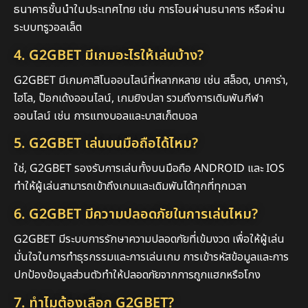
ธนาคารชั้นนำในประเทศไทย เช่น การโอนผ่านธนาคาร หรือผ่าน
ระบบทรูวอลเล็ต
4. G2GBET มีเกมอะไรให้เล่นบ้าง?
G2GBET มีเกมคาสิโนออนไลน์ที่หลากหลาย เช่น สล็อต, บาคาร่า,
ไฮโล, ป๊อกเด้งออนไลน์, เกมยิงปลา รวมถึงการเดิมพันกีฬา
ออนไลน์ เช่น การแทงบอลและบาสเก็ตบอล
5. G2GBET เล่นบนมือถือได้ไหม?
ใช่, G2GBET รองรับการเล่นทั้งบนมือถือ ANDROID และ IOS
ทำให้ผู้เล่นสามารถเข้าถึงเกมและเดิมพันได้ทุกที่ทุกเวลา
6. G2GBET มีความปลอดภัยในการเล่นไหม?
G2GBET มีระบบการรักษาความปลอดภัยที่เข้มงวด เพื่อให้ผู้เล่น
มั่นใจในการทำธุรกรรมและการเล่นเกม การเข้ารหัสข้อมูลและการ
ปกป้องข้อมูลส่วนตัวทำให้ปลอดภัยจากการถูกแฮกหรือโกง
7. ทำไมต้องเลือก G2GBET?