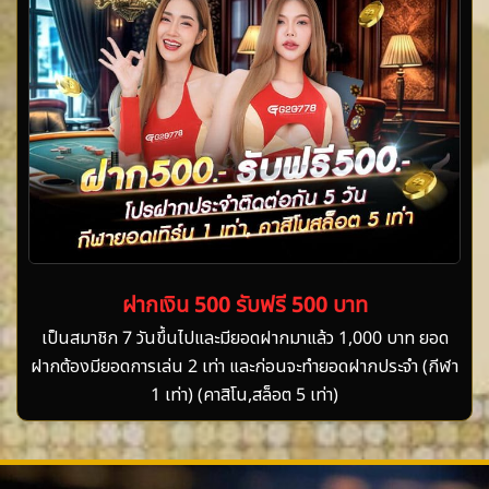
ฝากเงิน 500 รับฟรี 500 บาท
เป็นสมาชิก 7 วันขึ้นไปและมียอดฝากมาแล้ว 1,000 บาท ยอด
ฝากต้องมียอดการเล่น 2 เท่า และก่อนจะทำยอดฝากประจำ (กีฬา
1 เท่า) (คาสิโน,สล็อต 5 เท่า)