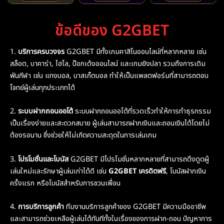
ข้อดีของ G2GBET
1.
บริการครบวงจร
G2GBET มีทั้งเกมคาสิโนออนไลน์ที่หลากหลาย เช่น
สล็อต, บาคาร่า, ไฮโล, ป๊อกเด้งออนไลน์ และเกมยิงปลา รวมถึงการเดิม
พันกีฬา เช่น แทงบอล, บาสเก็ตบอล ทำให้เป็นแพลตฟอร์มที่สามารถตอบ
โจทย์ผู้เล่นทุกประเภทได้
2.
ระบบฝากถอนออโต้
ระบบฝากถอนออโต้ที่รวดเร็วทำให้การทำธุรกรรม
เป็นเรื่องง่ายและสะดวกสบาย ผู้เล่นสามารถฝากเงินและถอนเงินได้โดยไม่
ต้องรอนาน ซึ่งช่วยให้ไม่เกิดความสะดุดในการเล่นเกม
3.
โปรโมชั่นและโบนัส
G2GBET มีโปรโมชั่นหลากหลายที่สามารถดึงดูดผู้
เล่นใหม่และรักษาผู้เล่นเก่าได้ดี เช่น
G2GBET เครดิตฟรี
, โบนัสฝากเงิน
ครั้งแรก หรือโบนัสสำหรับการชวนเพื่อน
4.
การบริการลูกค้า
ทีมงานบริการลูกค้าของ G2GBET มีความมืออาชีพ
และสามารถช่วยเหลือผู้เล่นได้ทันทีทั้งในเรื่องของการฝาก-ถอน ปัญหาการ