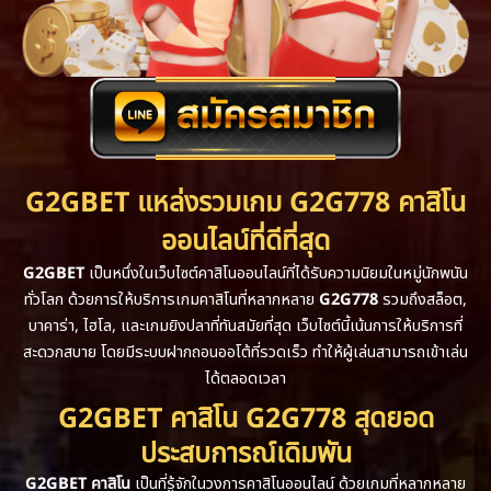
G2GBET แหล่งรวมเกม G2G778 คาสิโน
ออนไลน์ที่ดีที่สุด
G2GBET
เป็นหนึ่งในเว็บไซต์คาสิโนออนไลน์ที่ได้รับความนิยมในหมู่นักพนัน
ทั่วโลก ด้วยการให้บริการเกมคาสิโนที่หลากหลาย
G2G778
รวมถึงสล็อต,
บาคาร่า, ไฮโล, และเกมยิงปลาที่ทันสมัยที่สุด เว็บไซต์นี้เน้นการให้บริการที่
สะดวกสบาย โดยมีระบบฝากถอนออโต้ที่รวดเร็ว ทำให้ผู้เล่นสามารถเข้าเล่น
ได้ตลอดเวลา
G2GBET คาสิโน G2G778 สุดยอด
ประสบการณ์เดิมพัน
G2GBET คาสิโน
เป็นที่รู้จักในวงการคาสิโนออนไลน์ ด้วยเกมที่หลากหลาย