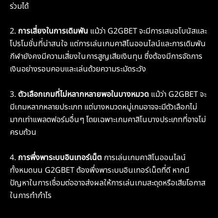
ร่วมได้
2.
การเสี่ยงในการเดิมพัน
แม้ว่า G2GBET จะมีการเสนอโบนัสและ
โปรโมชั่นที่น่าสนใจ แต่การเล่นเกมคาสิโนออนไลน์และการเดิมพัน
กีฬายังคงมีความเสี่ยงในการสูญเสียเงินทุน ซึ่งต้องมีการจัดการ
เงินอย่างรอบคอบและเล่นด้วยความระมัดระวัง
3.
ตัวเลือกเกมที่ไม่หลากหลายพอในบางหมวด
แม้ว่า G2GBET จะ
มีเกมหลากหลายประเภท แต่บางหมวดหมู่เกมอาจจะมีตัวเลือกไม่
มากเท่าแพลตฟอร์มอื่นๆ โดยเฉพาะเกมคาสิโนบางประเภทที่อาจไม่
ครบถ้วน
4.
การพึ่งพาระบบอินเทอร์เน็ต
การเล่นเกมคาสิโนออนไลน์
ทั้งหมดบน G2GBET ต้องพึ่งพาระบบอินเทอร์เน็ตที่ดี หากมี
ปัญหาในการเชื่อมต่ออาจส่งผลให้การเล่นเกมสะดุดหรือเสียโอกาส
ในการทำกำไร