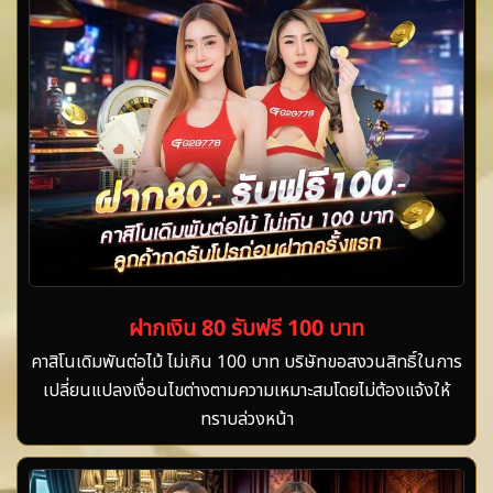
ฝากเงิน 80 รับฟรี 100 บาท
คาสิโนเดิมพันต่อไม้ ไม่เกิน 100 บาท บริษัทขอสงวนสิทธิ์ในการ
เปลี่ยนแปลงเงื่อนไขต่างตามความเหมาะสมโดยไม่ต้องแจ้งให้
ทราบล่วงหน้า