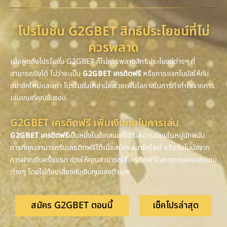
โปรโมชั่น G2GBET สิทธิประโยชน์ที่ไม่
ควรพลาด
เมื่อพูดถึงโปรโมชั่น G2GBET ก็ไม่ควรพลาดสิทธิประโยชน์ต่างๆ ที่
สามารถรับได้ ไม่ว่าจะเป็น
G2GBET เครดิตฟรี
หรือการแจกโบนัสให้กับ
สมาชิกใหม่และเก่า โปรโมชั่นเหล่านี้จะช่วยเพิ่มโอกาสในการทำกำไรจากการ
เล่นเกมที่คุณชื่นชอบ
G2GBET เครดิตฟรี เพิ่มเงินทุนในการเล่น
G2GBET เครดิตฟรี
เป็นหนึ่งในข้อเสนอที่ได้รับความนิยมในหมู่นักพนัน
การที่คุณสามารถรับเครดิตฟรีได้เมื่อสมัครสมาชิกใหม่ หรือรับโบนัสจาก
การฝากเงินครั้งแรก ช่วยให้คุณสามารถใช้เครดิตฟรีในการทดลองเล่นเกม
ต่างๆ โดยไม่ต้องเสี่ยงกับเงินทุนของตัวเอง
สมัคร G2GBET ตอนนี้
เช็คโปรล่าสุด