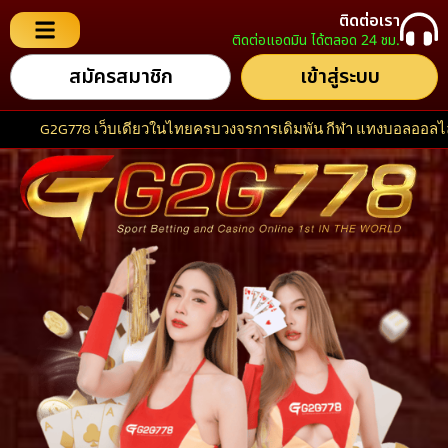
Skip
ติดต่อเรา
to
ติดต่อแอดมิน ได้ตลอด 24 ชม.
content
สมัครสมาชิก
เข้าสู่ระบบ
G778 เว็บเดียวในไทยครบวงจรการเดิมพัน กีฬา แทงบอลออลไลน์ เกมส์สล็