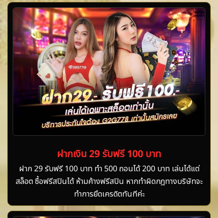
ฝากเงิน 29 รับฟรี 100 บาท
ฝาก 29 รับฟรี 100 บาท ทำ 500 ถอนได้ 200 บาท เล่นได้แต่
สล็อต ซื้อฟรีสปินได้ ห้ามค้างฟรีสปิน หากทำผิดกฎทางบริษัทจะ
ทำการยึดเครดิตทันทีค่ะ