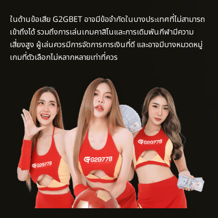
ในด้านข้อเสีย G2GBET อาจมีข้อจำกัดในบางประเทศที่ไม่สามารถ
เข้าถึงได้ รวมถึงการเล่นเกมคาสิโนและการเดิมพันกีฬามีความ
เสี่ยงสูง ผู้เล่นควรมีการจัดการการเงินที่ดี และอาจมีบางหมวดหมู่
เกมที่ตัวเลือกไม่หลากหลายเท่าที่ควร