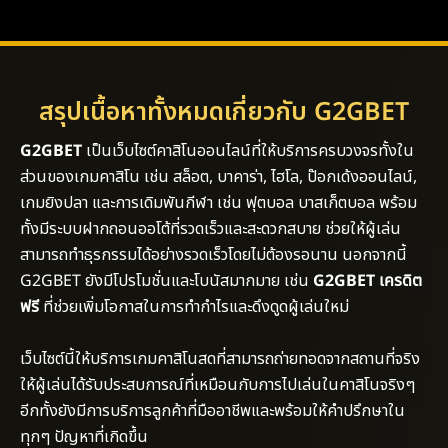
สรุปเนื้อหาทั้งหมดเกี่ยวกับ G2GBET
G2GBET
เป็นเว็บไซต์คาสิโนออนไลน์ที่ให้บริการครบวงจรทั้งใน
ส่วนของเกมคาสิโน เช่น สล็อต, บาคาร่า, ไฮโล, ป๊อกเด้งออนไลน์,
เกมยิงปลา และการเดิมพันกีฬา เช่น ฟุตบอล บาสเก็ตบอล พร้อม
ทั้งมีระบบฝากถอนออโต้ที่รวดเร็วและสะดวกสบาย ช่วยให้ผู้เล่น
สามารถทำธุรกรรมได้อย่างรวดเร็วโดยไม่ต้องรอนาน นอกจากนี้
G2GBET ยังมีโปรโมชั่นและโบนัสมากมาย เช่น
G2GBET เครดิต
ฟรี
ที่ช่วยเพิ่มโอกาสในการทำกำไรและดึงดูดผู้เล่นใหม่
เว็บไซต์นี้ให้บริการเกมคาสิโนสดที่สามารถถ่ายทอดจากสถานที่จริง
ให้ผู้เล่นได้รับประสบการณ์ที่เหมือนกับการไปเล่นในคาสิโนจริงๆ
อีกทั้งยังมีการบริการลูกค้าที่มืออาชีพและพร้อมให้คำปรึกษาใน
ทุกๆ ปัญหาที่เกิดขึ้น